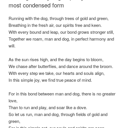
most condensed form
Running with the dog, through trees of gold and green,
Breathing in the fresh air, our spirits free and keen.
With every bound and leap, our bond grows stronger still,
Together we roam, man and dog, in perfect harmony and
will.
As the sun rises high, and the day begins to bloom,
We chase after butterflies, and dance around the broom.
With every step we take, our hearts and souls align,
In this simple joy, we find true peace of mind.
For in this bond between man and dog, there is no greater
love,
Than to run and play, and soar like a dove.
So let us run, man and dog, through fields of gold and
green,
For in this simple act, our souls and spirits are seen.