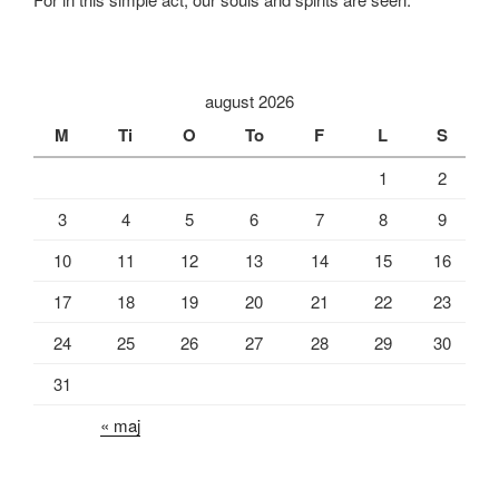
august 2026
M
Ti
O
To
F
L
S
1
2
3
4
5
6
7
8
9
10
11
12
13
14
15
16
17
18
19
20
21
22
23
24
25
26
27
28
29
30
31
« maj